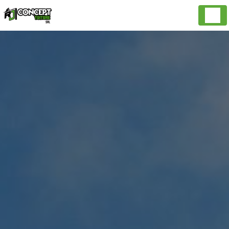
Panneau de gestion des cookies