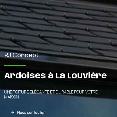
RJ Concept
Ardoises à La Louvière
UNE TOITURE ÉLÉGANTE ET DURABLE POUR VOTRE
MAISON
Nous contacter