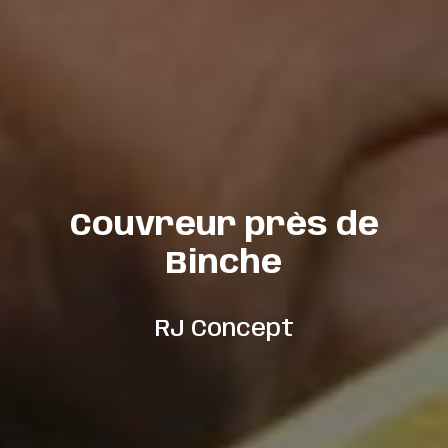
Couvreur près de
Binche
RJ Concept