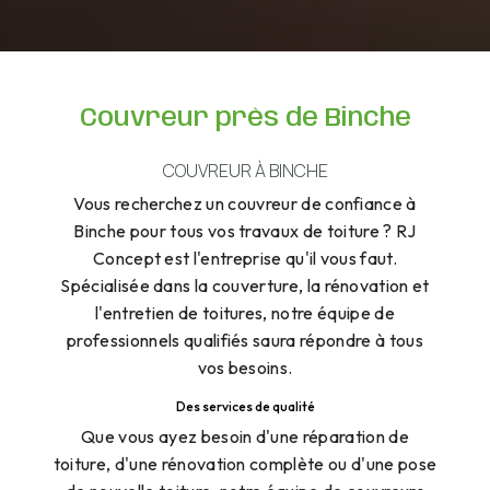
Couvreur près de Binche
COUVREUR À BINCHE
Vous recherchez un couvreur de confiance à
Binche pour tous vos travaux de toiture ? RJ
Concept est l'entreprise qu'il vous faut.
Spécialisée dans la couverture, la rénovation et
l'entretien de toitures, notre équipe de
professionnels qualifiés saura répondre à tous
vos besoins.
Des services de qualité
Que vous ayez besoin d'une réparation de
toiture, d'une rénovation complète ou d'une pose