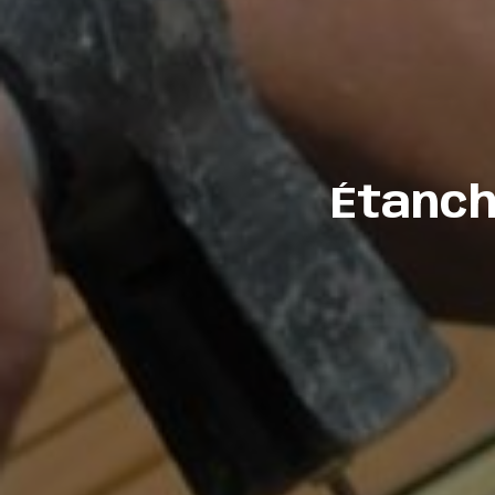
Étanch