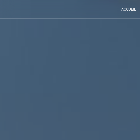
Panneau de gestion des cookies
ACCUEIL