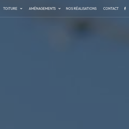
TOITURE
AMÉNAGEMENTS
NOS RÉALISATIONS
CONTACT